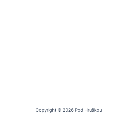
Copyright © 2026 Pod Hruškou